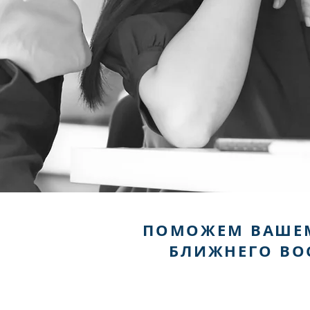
ПОМОЖЕМ ВАШЕМУ
БЛИЖНЕГО ВО