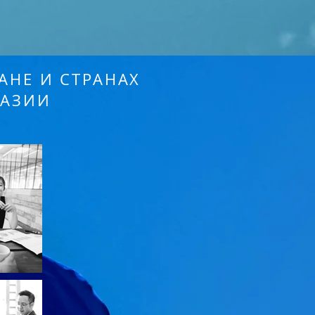
АНЕ И СТРАНАХ
 АЗИИ