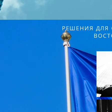
РЕШЕНИЯ ДЛЯ 
ВОСТ