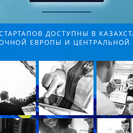
СТАРТАПОВ ДОСТУПНЫ В КАЗАХСТ
ОЧНОЙ ЕВРОПЫ И ЦЕНТРАЛЬНОЙ