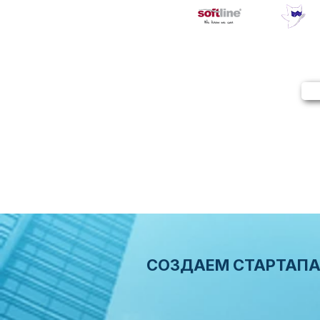
СОЗДАЕМ СТАРТАПА