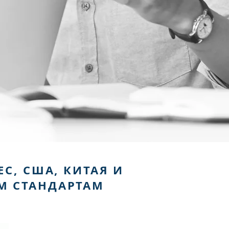
С, США, КИТАЯ И
М СТАНДАРТАМ