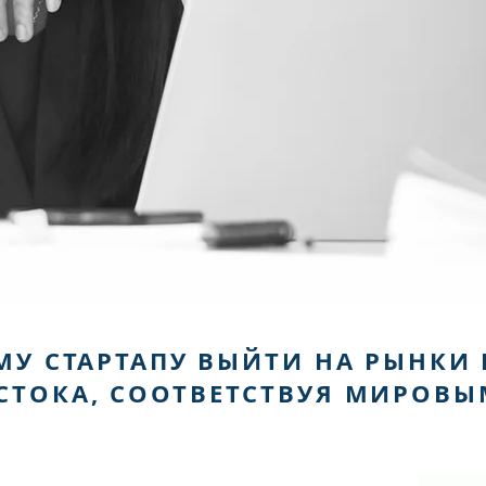
 СТАРТАПУ ВЫЙТИ НА РЫНКИ Е
СТОКА, СООТВЕТСТВУЯ МИРОВЫ