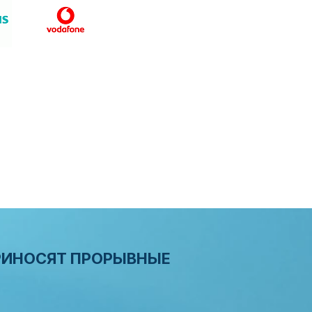
РИНОСЯТ ПРОРЫВНЫЕ