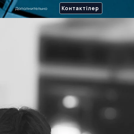
Контактілер
Дополнительно