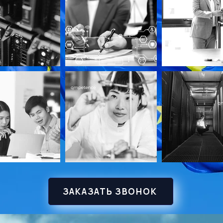
ЗАКАЗАТЬ ЗВОНОК