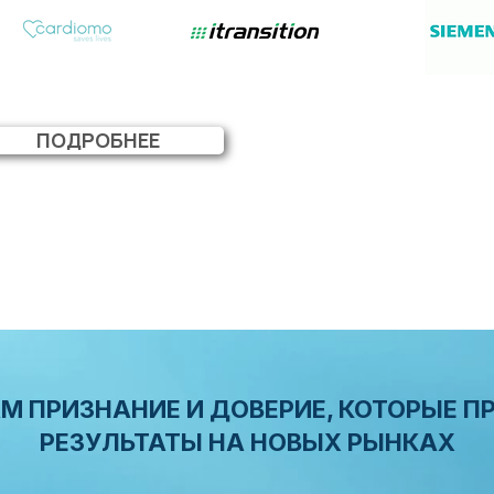
РАССЧИТАТЬ ЦЕНУ
ПОДРОБНЕЕ
М ПРИЗНАНИЕ И ДОВЕРИЕ, КОТОРЫЕ П
РЕЗУЛЬТАТЫ НА НОВЫХ РЫНКАХ