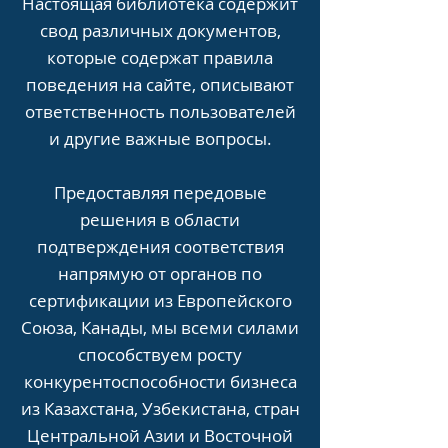
Настоящая библиотека содержит
свод различных документов,
которые содержат правила
поведения на сайте, описывают
ответственность пользователей
и другие важные вопросы.
Предоставляя передовые
решения в области
подтверждения соответствия
напрямую от органов по
сертификации из Европейского
Союза, Канады, мы всеми силами
способствуем росту
конкурентоспособности бизнеса
из Казахстана, Узбекистана, стран
Центральной Азии и Восточной