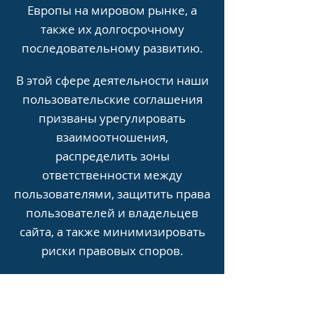
Европы на мировом рынке, а
также их долгосрочному
последовательному развитию.
В этой сфере деятельности наши
пользовательские соглашения
призваны урегулировать
взаимоотношения,
распределить зоны
ответственности между
пользователями, защитить права
пользователей и владельцев
сайта, а также минимизировать
риски правовых споров.