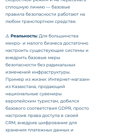
сплошную линию — базовые 
правила безопасности работают на 
любом транспортном средстве.
⚠️ 
Реальность:
 Для большинства 
микро- и малого бизнеса достаточно 
настроить существующие системы и 
внедрить базовые меры 
безопасности без радикальных 
изменений инфраструктуры.
Пример из жизни: Интернет-магазин 
из Казахстана, продающий 
национальные сувениры 
европейским туристам, добился 
базового соответствия GDPR, просто 
настроив права доступа в своей 
CRM, внедрив шифрование для 
хранения платежных данных и 