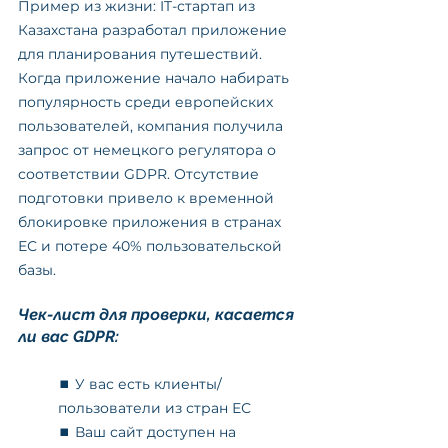
Пример из жизни: IT-стартап из 
Казахстана разработал приложение 
для планирования путешествий. 
Когда приложение начало набирать 
популярность среди европейских 
пользователей, компания получила 
запрос от немецкого регулятора о 
соответствии GDPR. Отсутствие 
подготовки привело к временной 
блокировке приложения в странах 
ЕС и потере 40% пользовательской 
базы.
Чек-лист для проверки, касается 
ли вас GDPR:
⏹️ У вас есть клиенты/
пользователи из стран ЕС
	⏹️ Ваш сайт доступен на 