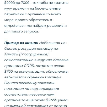
$2000 до 7000 - то чтобы не тратить 
кучу времени на бесчисленные 
переписки с органами со всего 
мира, просто обратитесь в 
qmpetence - мы найдем решение и 
для такого запроса.
Пример из жизни:
 Небольшая но 
быстро растущая команда из 
Алматы (17 сотрудников) 
самостоятельно внедрила базовые 
принципы GDPR, потратив около 
$700 на консультации, обновление 
веб-сайта и обучение команды. 
Однако поскольку заказчик 
настаивал на подтверждении 
соответствия независимым 
органом, то еще около $2.500 ушло 
на именной сертификат от органа 