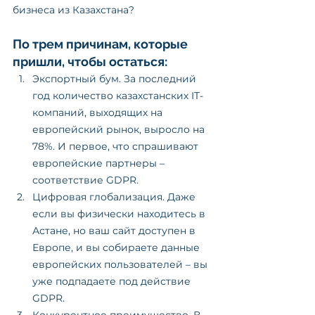
бизнеса из Казахстана?
По трем причинам, которые 
пришли, чтобы остаться:
Экспортный бум. За последний 
год количество казахстанских IT-
компаний, выходящих на 
европейский рынок, выросло на 
78%. И первое, что спрашивают 
европейские партнеры – 
соответствие GDPR.
Цифровая глобализация. Даже 
если вы физически находитесь в 
Астане, но ваш сайт доступен в 
Европе, и вы собираете данные 
европейских пользователей – вы 
уже подпадаете под действие 
GDPR.