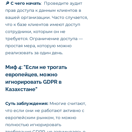
🔎 С чего начать
:  Проведите аудит 
прав доступа к данным клиентов в 
вашей организации. Часто случается, 
что к базе клиентов имеют доступ 
сотрудники, которым он не 
требуется. Ограничение доступа — 
простая мера, которую можно 
реализовать за один день.
Миф 4: "Если не трогать 
европейцев, можно 
игнорировать GDPR в 
Казахстане"
Суть заблуждения:
 Многие считают, 
что если они не работают активно с 
европейским рынком, то можно 
полностью игнорировать 
требования GDPR, не задумываясь о 