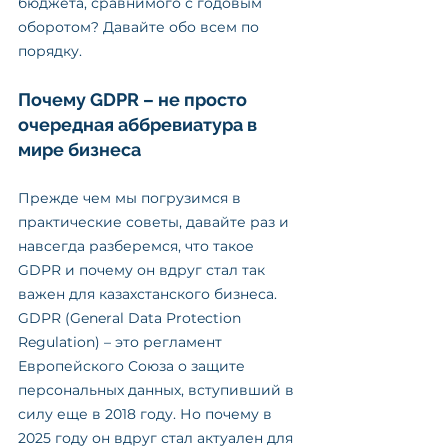
бюджета, сравнимого с годовым 
оборотом? Давайте обо всем по 
порядку.
Почему GDPR – не просто 
очередная аббревиатура в 
мире бизнеса
Прежде чем мы погрузимся в 
практические советы, давайте раз и 
навсегда разберемся, что такое 
GDPR и почему он вдруг стал так 
важен для казахстанского бизнеса.
GDPR (General Data Protection 
Regulation) – это регламент 
Европейского Союза о защите 
персональных данных, вступивший в 
силу еще в 2018 году. Но почему в 
2025 году он вдруг стал актуален для 