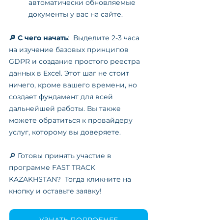
автоматически обновляемые 
документы у вас на сайте.
🔎 С чего начать
: 
Выделите 2-3 часа 
на изучение базовых принципов 
GDPR и создание простого реестра 
данных в Excel. Этот шаг не стоит 
ничего, кроме вашего времени, но 
создает фундамент для всей 
дальнейшей работы. Вы также 
можете обратиться к провайдеру 
услуг, которому вы доверяете.
🔎 Готовы принять участие в 
программе FAST TRACK 
KAZAKHSTAN?  Тогда кликните на 
кнопку и оставьте заявку!