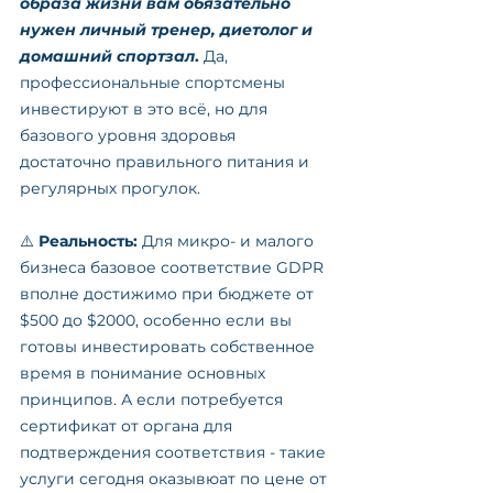
образа жизни вам обязательно 
нужен личный тренер, диетолог и 
домашний спортзал
.
 Да, 
профессиональные спортсмены 
инвестируют в это всё, но для 
базового уровня здоровья 
достаточно правильного питания и 
регулярных прогулок.
⚠️ 
Реальность:
 Для микро- и малого 
бизнеса базовое соответствие GDPR 
вполне достижимо при бюджете от 
$500 до $2000, особенно если вы 
готовы инвестировать собственное 
время в понимание основных 
принципов. А если потребуется 
сертификат от органа для 
подтверждения соответствия - такие 
услуги сегодня оказывюат по цене от 