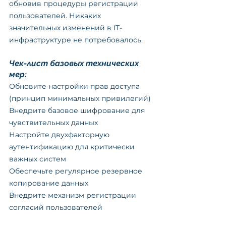
обновив процедуры регистрации 
пользователей. Никаких 
значительных изменений в IT-
инфраструктуре не потребовалось.
Чек-лист базовых технических 
мер:
Обновите настройки прав доступа 
(принцип минимальных привилегий)
Внедрите базовое шифрование для 
чувствительных данных
Настройте двухфакторную 
аутентификацию для критически 
важных систем
Обеспечьте регулярное резервное 
копирование данных
Внедрите механизм регистрации 
согласий пользователей