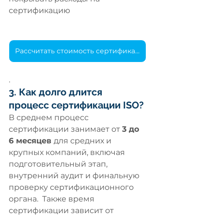
сертификацию
Рассчитать стоимость сертификации за 45 сек.
.
3. Как долго длится 
процесс сертификации ISO?
В среднем процесс 
сертификации занимает от 
3 до 
6 месяцев 
для средних и 
крупных компаний, включая 
подготовительный этап, 
внутренний аудит и финальную 
проверку сертификационного 
органа.  Также время 
сертификации зависит от 