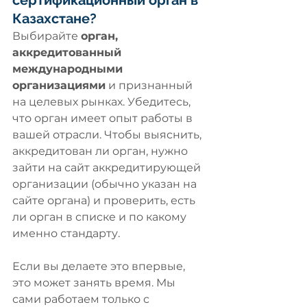
сертификационный орган в 
Казахстане?
Выбирайте 
орган, 
аккредитованный 
международными 
организациями
 и признанный 
на целевых рынках. Убедитесь, 
что орган имеет опыт работы в 
вашей отрасли. Чтобы выяснить, 
аккредитован ли орган, нужно 
зайти на сайт аккредитирующей 
организации (обычно указан на 
сайте органа) и проверить, есть 
ли орган в списке и по какому 
именно стандарту. 
Если вы делаете это впервые, 
это может занять время. Мы 
сами работаем только с 