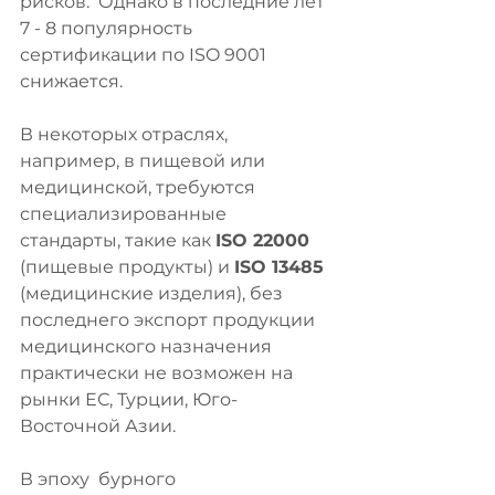
рисков.  Однако в последние лет 
7 - 8 популярность 
сертификации по ISO 9001 
снижается.
В некоторых отраслях, 
например, в пищевой или 
медицинской, требуются 
специализированные 
стандарты, такие как 
ISO 22000
(пищевые продукты) и 
ISO 13485
(медицинские изделия), без 
последнего экспорт продукции 
медицинского назначения 
практически не возможен на 
рынки ЕС, Турции, Юго-
Восточной Азии.
В эпоху  бурного 