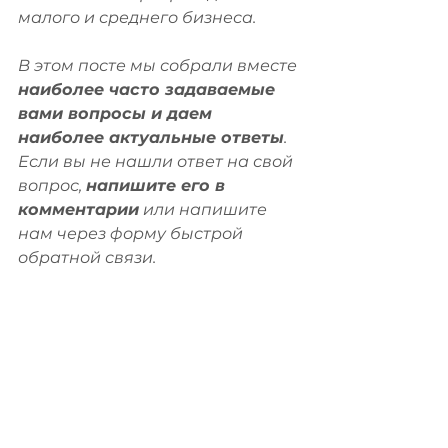
малого и среднего бизнеса. 
В этом посте мы собрали вместе
наиболее часто задаваемые 
вами вопросы и даем 
наиболее актуальные ответы
. 
Если вы не нашли ответ на свой 
вопрос, 
напишите его в 
комментарии
 или напишите 
нам через форму быстрой 
обратной связи. 