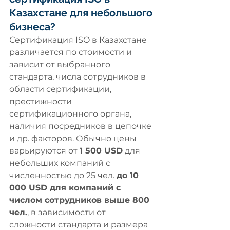
Казахстане для небольшого 
бизнеса?
Сертификация ISO в Казахстане 
различается по стоимости и 
зависит от выбранного 
стандарта, числа сотрудников в 
области сертификации, 
престижности 
сертификационного органа, 
наличия посредников в цепочке 
и др. факторов. Обычно цены 
варьируются от 
1 500 USD
 для 
небольших компаний с 
численностью до 25 чел. 
до 10 
000 USD для компаний с 
числом сотрудников выше 800 
чел.
, в зависимости от 
сложности стандарта и размера 