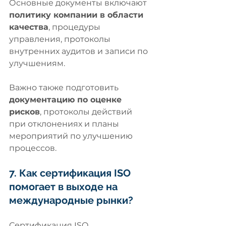
Основные документы включают 
политику компании в области 
качества
, процедуры 
управления, протоколы 
внутренних аудитов и записи по 
улучшениям. 
Важно также подготовить 
документацию по оценке 
рисков
, протоколы действий 
при отклонениях и планы 
мероприятий по улучшению 
процессов.
7. Как сертификация ISO 
помогает в выходе на 
международные рынки?
Сертификация ISO 