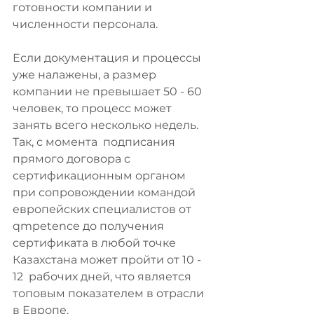
готовности компании и 
численности персонала. 
Если документация и процессы 
уже налажены, а размер 
компании не превышает 50 - 60 
человек, то процесс может 
занять всего несколько недель. 
Так, с момента  подписания 
прямого договора с 
сертификационным органом 
при сопровождении командой 
европейских специалистов от 
qmpetence до получения 
сертификата в любой точке 
Казахстана может пройти от 10 - 
12  рабочих дней, что является 
топовым показателем в отрасли 
в Европе. 