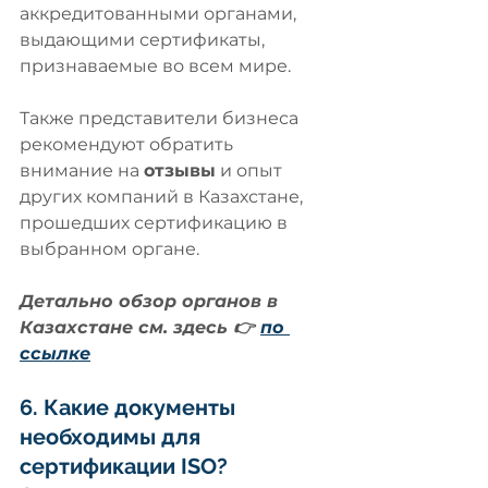
аккредитованными органами, 
выдающими сертификаты, 
признаваемые во всем мире. 
Также представители бизнеса 
рекомендуют обратить 
внимание на 
отзывы
 и опыт 
других компаний в Казахстане, 
прошедших сертификацию в 
выбранном органе.
Детально обзор органов в 
Казахстане см. здесь 👉 
по 
ссылке
6. Какие документы 
необходимы для 
сертификации ISO?