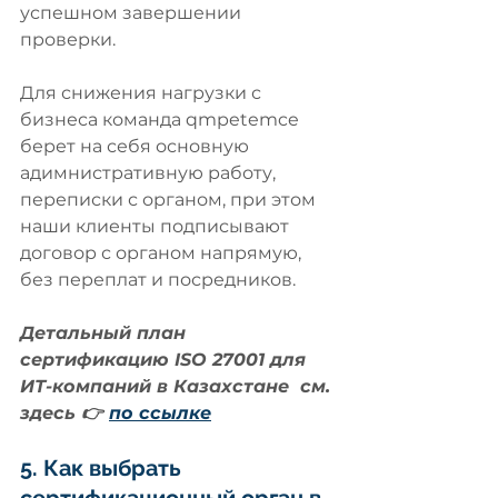
успешном завершении 
проверки. 
Для снижения нагрузки с 
бизнеса команда qmpetemce 
берет на себя основную 
адимнистративную работу, 
переписки с органом, при этом 
наши клиенты подписывают 
договор с органом напрямую, 
без переплат и посредников.
Детальный план  
сертификацию ISO 27001 для 
ИТ-компаний в Казахстане  см. 
здесь 👉 
по ссылке
5. Как выбрать 