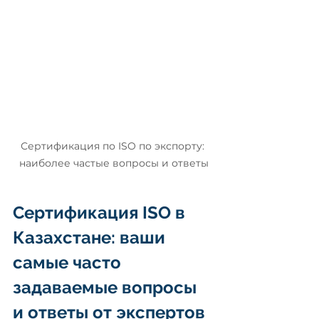
Сертификация по ISO по экспорту: 
наиболее частые вопросы и ответы
Сертификация ISO в 
Казахстане: ваши 
самые часто 
задаваемые вопросы 
и ответы от экспертов 