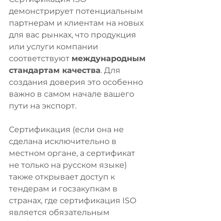
демонстрирует потенциальным 
партнерам и клиентам на новых 
для вас рынках, что продукция 
или услуги компании 
соответствуют 
международным 
стандартам качества
. Для 
создания доверия это особенно 
важно в самом начале вашего 
пути на экспорт. 
Сертификация (если она не 
сделана исключительно в 
местном органе, а сертификат 
не только на русском языке) 
также открывает доступ к 
тендерам и госзакупкам в 
странах, где сертификация ISO 
является обязательным 