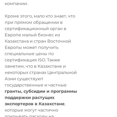
компании.
Кроме этого, мало кто знает, что 
при прямом обращении в 
сертификационный орган в 
Европе малый бизнес из 
Казахстана и стран Восточной 
Европы может получить 
специальные цены по 
сертификация ISO. Также 
заметим, что в Казахстане и 
некоторых странах Центральной 
Азии существуют  
государственные и частные 
гранты, субсидии и программы 
поддержки растущих 
экспортеров в Казахстане
, 
которые могут частично 
покрывать расходы на 