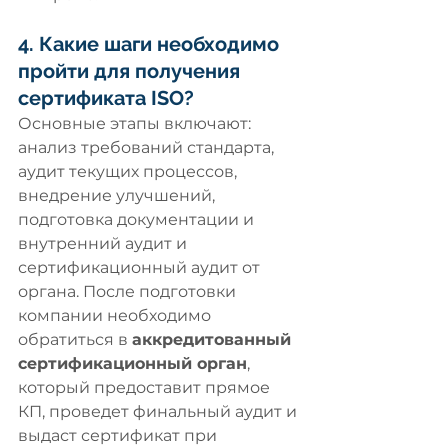
4. Какие шаги необходимо 
пройти для получения 
сертификата ISO?
Основные этапы включают: 
анализ требований стандарта, 
аудит текущих процессов, 
внедрение улучшений, 
подготовка документации и 
внутренний аудит и 
сертификационный аудит от 
органа. После подготовки 
компании необходимо 
обратиться в 
аккредитованный 
сертификационный орган
, 
который предоставит прямое 
КП, проведет финальный аудит и 
выдаст сертификат при 