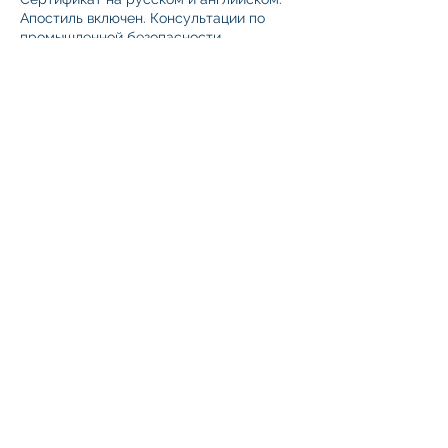
Апостиль включен. Консультации по
промышленной безопасности.