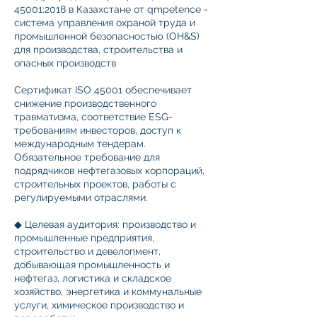
45001:2018 в Казахстане от qmpetence -
система управления охраной труда и
промышленной безопасностью (OH&S)
для производства, строительства и
опасных производств
Сертификат ISO 45001 обеспечивает
снижение производственного
травматизма, соответствие ESG-
требованиям инвесторов, доступ к
международным тендерам.
Обязательное требование для
подрядчиков нефтегазовых корпораций,
строительных проектов, работы с
регулируемыми отраслями.
◆ Целевая аудитория: производство и
промышленные предприятия,
строительство и девелопмент,
добывающая промышленность и
нефтегаз, логистика и складское
хозяйство, энергетика и коммунальные
услуги, химическое производство и