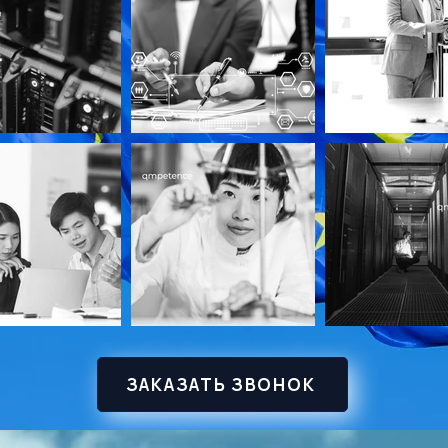
ЗАКАЗАТЬ ЗВОНОК