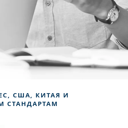
С, США, КИТАЯ И
М СТАНДАРТАМ