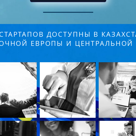
СТАРТАПОВ ДОСТУПНЫ В КАЗАХСТ
ОЧНОЙ ЕВРОПЫ И ЦЕНТРАЛЬНОЙ