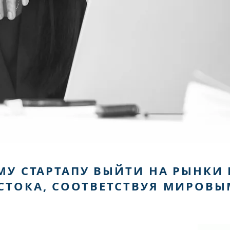
 СТАРТАПУ ВЫЙТИ НА РЫНКИ Е
СТОКА, СООТВЕТСТВУЯ МИРОВЫ