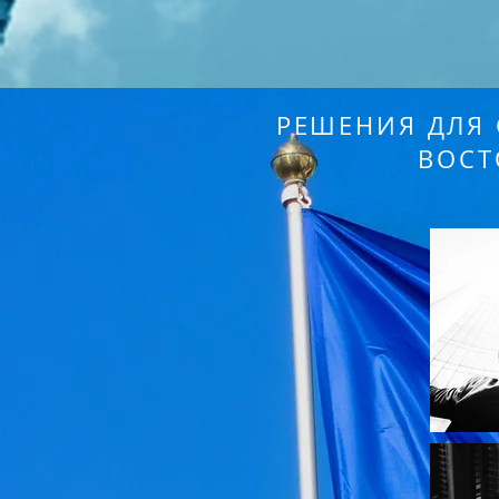
РЕШЕНИЯ ДЛЯ 
ВОСТ