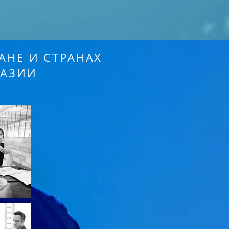
АНЕ И СТРАНАХ
 АЗИИ