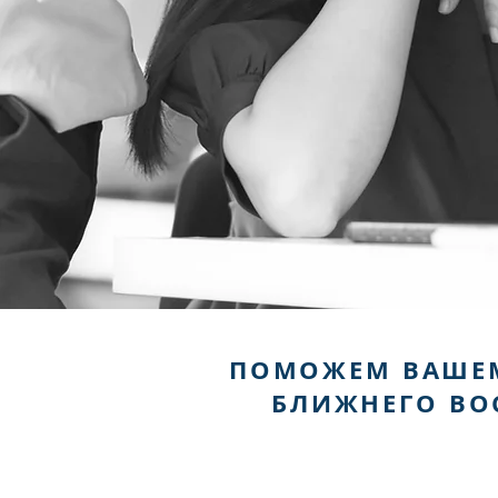
ПОМОЖЕМ ВАШЕМУ
БЛИЖНЕГО ВО