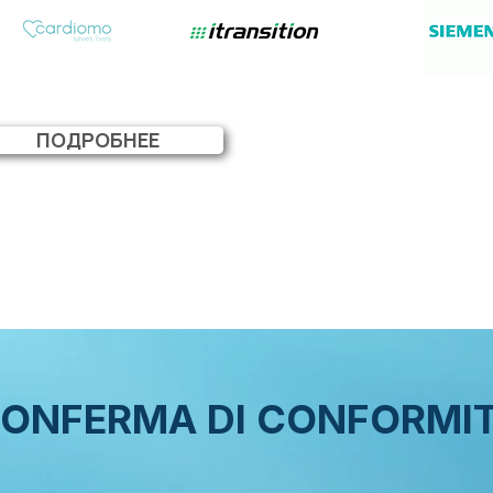
РАССЧИТАТЬ ЦЕНУ
ПОДРОБНЕЕ
ONFERMA DI CONFORMI