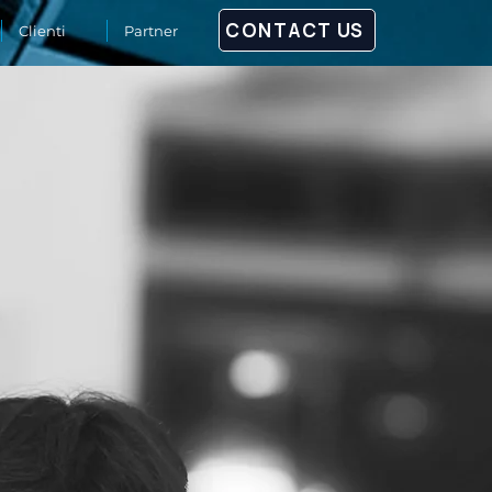
CONTACT US
Clienti
Partner