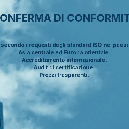
ONFERMA DI CONFORMI
secondo i requisiti degli standard ISO nei paesi
Asia centrale ed Europa orientale.
Accreditamento internazionale.
Audit di certificazione.
Prezzi trasparenti.