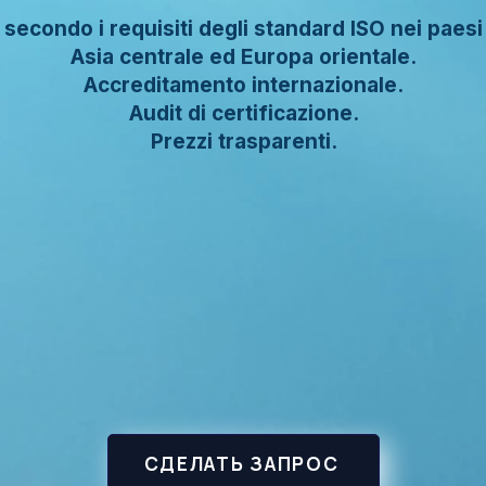
secondo i requisiti degli standard ISO nei paesi
Asia centrale ed Europa orientale.
Accreditamento internazionale.
Audit di certificazione.
Prezzi trasparenti.
СДЕЛАТЬ ЗАПРОС