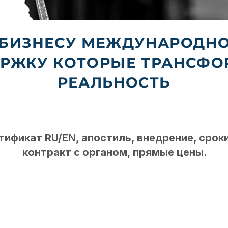
 БИЗНЕСУ МЕЖДУНАРОДНО
РЖКУ КОТОРЫЕ ТРАНСФ
РЕАЛЬНОСТЬ
тификат RU/EN, апостиль, внедрение, сроки
контракт с органом, прямые цены.