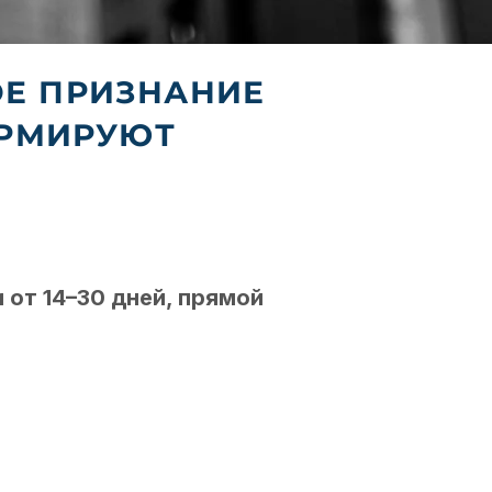
Е ПРИЗНАНИЕ
ОРМИРУЮТ
 от 14–30 дней, прямой