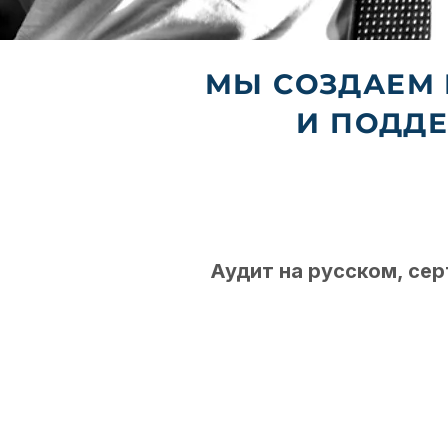
МЫ СОЗДАЕМ
И ПОДДЕ
Аудит на русском, сер