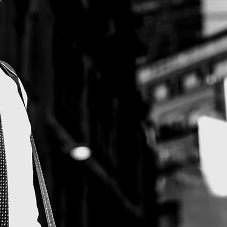
Рассчитать цену за 4