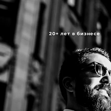
20+ лет в бизнесе