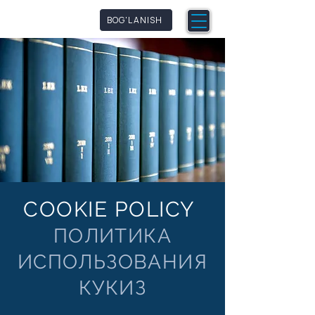
qmpetence
BOG'LANISH
COOKIE POLICY
ПОЛИТИКА
ИСПОЛЬЗОВАНИЯ
КУКИЗ