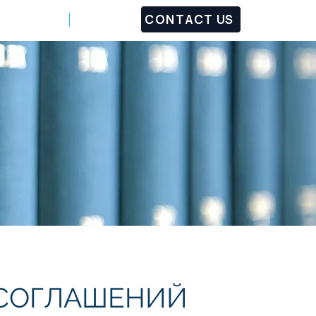
CONTACT US
Customers
Partners
 СОГЛАШЕНИЙ