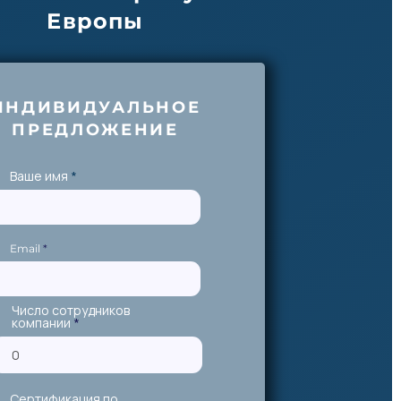
Европы
ИНДИВИДУАЛЬНОЕ
ПРЕДЛОЖЕНИЕ
Ваше имя
Email
Число сотрудников
компании
Сертификация по